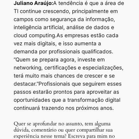
Juliano Araújo:
A tendência é que a área de
TI continue crescendo, principalmente em
campos como segurança da informação,
inteligência artificial, análise de dados e
cloud computing.
As empresas estão cada
vez mais digitais, e isso aumenta a
demanda por profissionais qualificados.
“Quem se prepara agora, investe em
networking, certificações e especializações,
terá muito mais chances de crescer e se
destacar.”
Profissionais que seguirem esses
passos estarão prontos para aproveitar as
oportunidades que a transformação digital
continuará trazendo nos próximos anos.
Quer se aprofundar no assunto, tem alguma
dúvida, comentário ou quer compartilhar sua
experiência nesse tema? Escreva para mim no