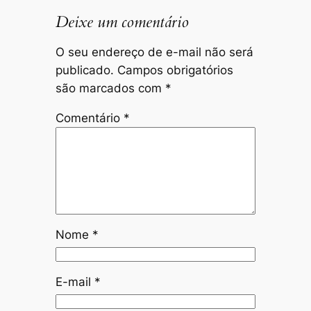
Deixe um comentário
O seu endereço de e-mail não será
publicado.
Campos obrigatórios
são marcados com
*
Comentário
*
Nome
*
E-mail
*