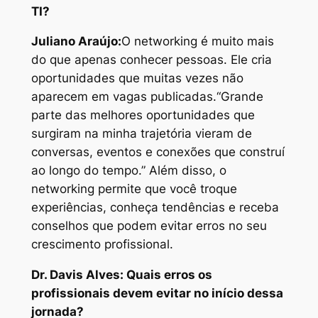
TI?
Juliano Araújo:
O networking é muito mais
do que apenas conhecer pessoas. Ele cria
oportunidades que muitas vezes não
aparecem em vagas publicadas.
“Grande
parte das melhores oportunidades que
surgiram na minha trajetória vieram de
conversas, eventos e conexões que construí
ao longo do tempo.” Além disso, o
networking permite que você troque
experiências, conheça tendências e receba
conselhos que podem evitar erros no seu
crescimento profissional.
Dr. Davis Alves: Quais erros os
profissionais devem evitar no início dessa
jornada?