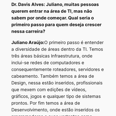
Dr. Davis Alves: Juliano, muitas pessoas
querem entrar na área de TI, mas não
sabem por onde começar. Qual seria o
primeiro passo para quem deseja crescer
nessa carreira?
Juliano Araújo:
O primeiro passo é entender
a diversidade de áreas dentro da TI. Temos
três áreas básicas Infraestrutura, onde
inclui-se redes de computadores e
consequentemente roteadores, servidores e
cabeamento. Também temos a área de
Design, nessa estão inseridos, profissionais
que mexem com edições de vídeos,
gráficos, jogos e qualquer tipo de sistemas
prontos. Por fim temos a área de
Desenvolvimento, onde estão inseridos os