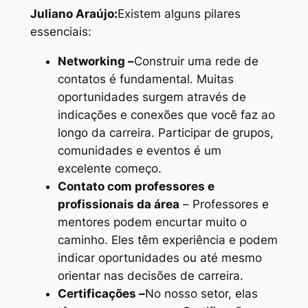
Juliano Araújo:
Existem alguns pilares
essenciais:
Networking –
Construir uma rede de
contatos é fundamental. Muitas
oportunidades surgem através de
indicações e conexões que você faz ao
longo da carreira. Participar de grupos,
comunidades e eventos é um
excelente começo.
Contato com professores e
profissionais da área
– Professores e
mentores podem encurtar muito o
caminho. Eles têm experiência e podem
indicar oportunidades ou até mesmo
orientar nas decisões de carreira.
Certificações –
No nosso setor, elas