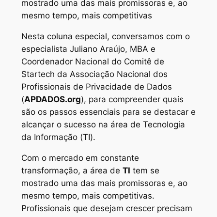
mostrado uma das mais promissoras e, ao
mesmo tempo, mais competitivas
Nesta coluna especial, conversamos com o
especialista Juliano Araújo, MBA e
Coordenador Nacional do Comitê de
Startech da Associação Nacional dos
Profissionais de Privacidade de Dados
(
APDADOS.org
), para compreender quais
são os passos essenciais para se destacar e
alcançar o sucesso na área de Tecnologia
da Informação (TI).
Com o mercado em constante
transformação, a área de
TI
tem se
mostrado uma das mais promissoras e, ao
mesmo tempo, mais competitivas.
Profissionais que desejam crescer precisam