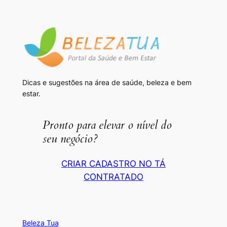
Dicas e sugestões na área de saúde, beleza e bem
estar.
Pronto para elevar o nível do
seu negócio?
CRIAR CADASTRO NO TÁ
CONTRATADO
Beleza Tua