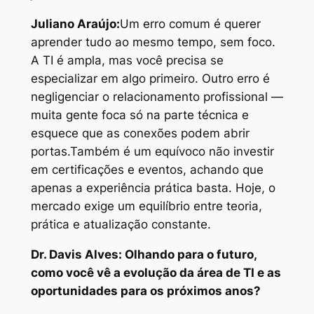
Juliano Araújo:
Um erro comum é querer
aprender tudo ao mesmo tempo, sem foco.
A TI é ampla, mas você precisa se
especializar em algo primeiro. Outro erro é
negligenciar o relacionamento profissional —
muita gente foca só na parte técnica e
esquece que as conexões podem abrir
portas.
Também é um equívoco não investir
em certificações e eventos, achando que
apenas a experiência prática basta. Hoje, o
mercado exige um equilíbrio entre teoria,
prática e atualização constante.
Dr. Davis Alves: Olhando para o futuro,
como você vê a evolução da área de TI e as
oportunidades para os próximos anos?