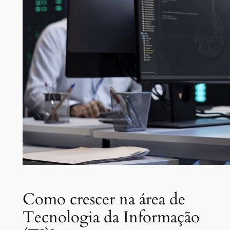
Como crescer na área de
Tecnologia da Informação