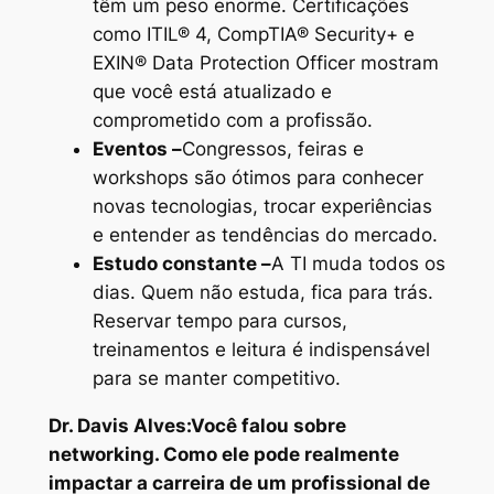
têm um peso enorme. Certificações
como ITIL® 4, CompTIA® Security+ e
EXIN® Data Protection Officer mostram
que você está atualizado e
comprometido com a profissão.
Eventos –
Congressos, feiras e
workshops são ótimos para conhecer
novas tecnologias, trocar experiências
e entender as tendências do mercado.
Estudo constante –
A TI muda todos os
dias. Quem não estuda, fica para trás.
Reservar tempo para cursos,
treinamentos e leitura é indispensável
para se manter competitivo.
Dr. Davis Alves:
Você falou sobre
networking. Como ele pode realmente
impactar a carreira de um profissional de