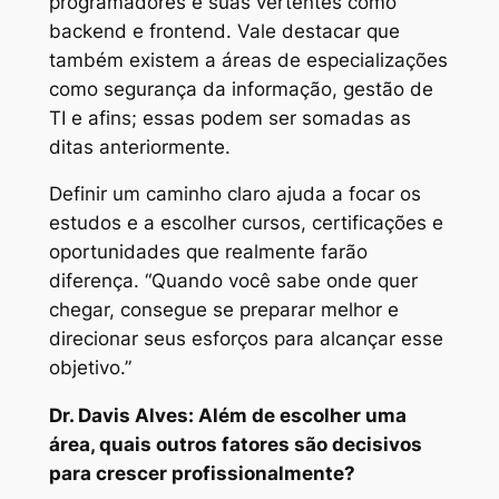
programadores e suas vertentes como
backend e frontend. Vale destacar que
também existem a áreas de especializações
como segurança da informação, gestão de
TI e afins; essas podem ser somadas as
ditas anteriormente.
Definir um caminho claro ajuda a focar os
estudos e a escolher cursos, certificações e
oportunidades que realmente farão
diferença. “Quando você sabe onde quer
chegar, consegue se preparar melhor e
direcionar seus esforços para alcançar esse
objetivo.”
Dr. Davis Alves: Além de escolher uma
área, quais outros fatores são decisivos
para crescer profissionalmente?