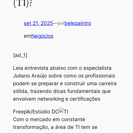
(TI)?
set 21, 2025
—
belezaintro
por
em
Negócios
[ad_1]
Leia entrevista abaixo com o especialista
Juliano Araújo sobre como os profissionais
podem se preparar e construir uma carreira
sólida, trazendo dicas fundamentais que
envolvem networking e certificações
Freepik/Estúdio DC
Com o mercado em constante
transformação, a área de TI tem se