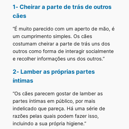
1- Cheirar a parte de trás de outros
cães
“É muito parecido com um aperto de mão, é
um cumprimento simples. Os cães
costumam cheirar a parte de trás uns dos
outros como forma de interagir socialmente
e recolher informações uns dos outros.”
2- Lamber as próprias partes
íntimas
“Os cães parecem gostar de lamber as
partes íntimas em público, por mais
indelicado que pareça. Há uma série de
razões pelas quais podem fazer isso,
incluindo a sua própria higiene.”