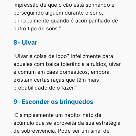
impressão de que o cão está sonhando e
perseguindo alguém durante o sono,
principalmente quando é acompanhado de
outro tipo de sons.”
8- Uivar
“Uivar é coisa de lobo? Infelizmente para
aqueles com baixa tolerância a ruídos, uivar
é comum em cães domésticos, embora
existam certas raças que têm mais
probabilidade de o fazer.”
9- Esconder os brinquedos
“É simplesmente um hábito inato de
acúmulo que se aproveita da sua estratégia
de sobrevivência. Pode ser um sinal de