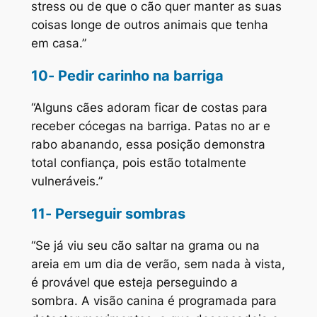
stress ou de que o cão quer manter as suas
coisas longe de outros animais que tenha
em casa.”
10- Pedir carinho na barriga
“Alguns cães adoram ficar de costas para
receber cócegas na barriga. Patas no ar e
rabo abanando, essa posição demonstra
total confiança, pois estão totalmente
vulneráveis.”
11- Perseguir sombras
“Se já viu seu cão saltar na grama ou na
areia em um dia de verão, sem nada à vista,
é provável que esteja perseguindo a
sombra. A visão canina é programada para