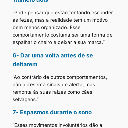
“Pode pensar que estão tentando esconder
as fezes, mas a realidade tem um motivo
bem menos organizado. Esse
comportamento costuma ser uma forma de
espalhar o cheiro e deixar a sua marca.”
6- Dar uma volta antes de se
deitarem
“Ao contrário de outros comportamentos,
não apresenta sinais de alerta, mas
remonta às suas raízes como cães
selvagens.”
7- Espasmos durante o sono
“Esses movimentos involuntários dão a