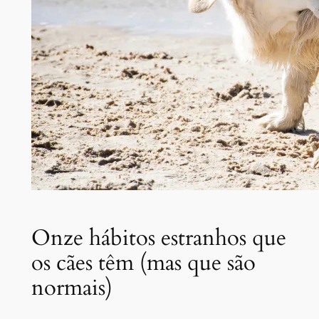
Onze hábitos estranhos que
os cães têm (mas que são
normais)