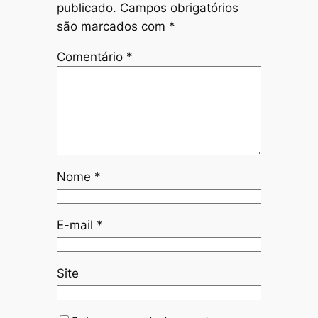
publicado.
Campos obrigatórios
são marcados com
*
Comentário
*
Nome
*
E-mail
*
Site