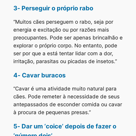
3- Perseguir o próprio rabo
“Muitos cães perseguem o rabo, seja por
energia e excitação ou por razões mais
preocupantes. Pode ser apenas brincalhão e
explorar o próprio corpo. No entanto, pode
ser por que a está tentar lidar com a dor,
irritação, parasitas ou picadas de insetos.”
4- Cavar buracos
“Cavar é uma atividade muito natural para
cães. Pode remeter à necessidade de seus
antepassados de esconder comida ou cavar
à procura de pequenas presas.”
5- Dar um ‘coice’ depois de fazer o
‘número dois’