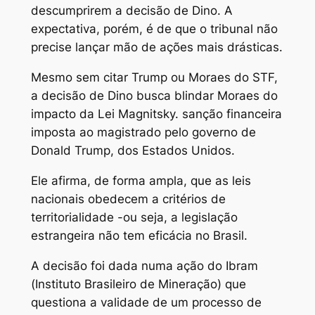
descumprirem a decisão de Dino. A
expectativa, porém, é de que o tribunal não
precise lançar mão de ações mais drásticas.
Mesmo sem citar Trump ou Moraes do STF,
a decisão de Dino busca blindar Moraes do
impacto da Lei Magnitsky. sanção financeira
imposta ao magistrado pelo governo de
Donald Trump, dos Estados Unidos.
Ele afirma, de forma ampla, que as leis
nacionais obedecem a critérios de
territorialidade -ou seja, a legislação
estrangeira não tem eficácia no Brasil.
A decisão foi dada numa ação do Ibram
(Instituto Brasileiro de Mineração) que
questiona a validade de um processo de