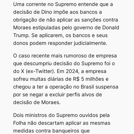
Uma corrente no Supremo entende que a
decisão de Dino impõe aos bancos a
obrigação de não aplicar as sanções contra
Moraes estipuladas pelo governo de Donald
Trump. Se aplicarem, os bancos e seus
donos podem responder judicialmente.
O caso recente mais rumoroso de empresa
que descumpriu decisão do Supremo foi o
do X (ex-Twitter). Em 2024, a empresa
sofreu multas diárias de R$ 5 milhões e
chegou a ter a operação no Brasil suspensa
por se negar a excluir perfis alvos de
decisão de Moraes.
Dois ministros do Supremo ouvidos pela
Folha não descartam aplicar as mesmas
medidas contra banqueiros que