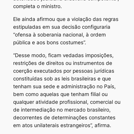
completa o ministro.
Ele ainda afirmou que a violação das regras
estipuladas em sua decisão configuraria
“ofensa à soberania nacional, à ordem
pública e aos bons costumes”.
“Desse modo, ficam vedadas imposições,
restrições de direitos ou instrumentos de
coerção executados por pessoas jurídicas
constituídas sob as leis brasileiras e que
tenham sua sede e administração no País,
bem como aquelas que tenham filial ou
qualquer atividade profissional, comercial ou
de intermediação no mercado brasileiro,
decorrentes de determinações constantes
em atos unilaterais estrangeiros”, afirma.