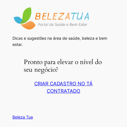
Dicas e sugestões na área de saúde, beleza e bem
estar.
Pronto para elevar o nível do
seu negócio?
CRIAR CADASTRO NO TÁ
CONTRATADO
Beleza Tua