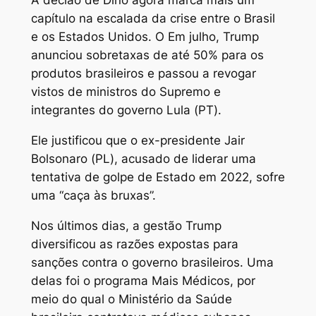
capítulo na escalada da crise entre o Brasil
e os Estados Unidos. O Em julho, Trump
anunciou sobretaxas de até 50% para os
produtos brasileiros e passou a revogar
vistos de ministros do Supremo e
integrantes do governo Lula (PT).
Ele justificou que o ex-presidente Jair
Bolsonaro (PL), acusado de liderar uma
tentativa de golpe de Estado em 2022, sofre
uma “caça às bruxas”.
Nos últimos dias, a gestão Trump
diversificou as razões expostas para
sanções contra o governo brasileiros. Uma
delas foi o programa Mais Médicos, por
meio do qual o Ministério da Saúde