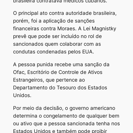
brasileira contratava médicos cubanos.
O principal ato contra autoridade brasileira,
porém, foi a aplicação de sanções
financeiras contra Moraes. A Lei Magnistky
prevê que pode ser incluído no rol de
sancionados quem colaborar com as
condutas condenadas pelos EUA.
A pessoa punida recebe uma sanção da
Ofac, Escritório de Controle de Ativos
Estrangeiros, que pertence ao
Departamento do Tesouro dos Estados
Unidos.
Por meio da decisão, o governo americano
determina o congelamento de qualquer bem
ou ativo que a pessoa sancionada tenha nos
Estados Unidos e também pode proibir