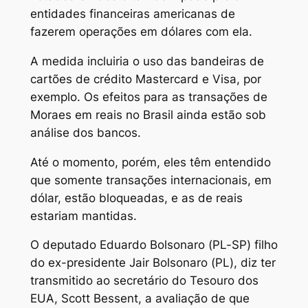
entidades financeiras americanas de
fazerem operações em dólares com ela.
A medida incluiria o uso das bandeiras de
cartões de crédito Mastercard e Visa, por
exemplo. Os efeitos para as transações de
Moraes em reais no Brasil ainda estão sob
análise dos bancos.
Até o momento, porém, eles têm entendido
que somente transações internacionais, em
dólar, estão bloqueadas, e as de reais
estariam mantidas.
O deputado Eduardo Bolsonaro (PL-SP) filho
do ex-presidente Jair Bolsonaro (PL), diz ter
transmitido ao secretário do Tesouro dos
EUA, Scott Bessent, a avaliação de que