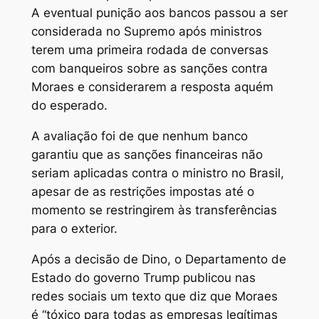
A eventual punição aos bancos passou a ser
considerada no Supremo após ministros
terem uma primeira rodada de conversas
com banqueiros sobre as sanções contra
Moraes e considerarem a resposta aquém
do esperado.
A avaliação foi de que nenhum banco
garantiu que as sanções financeiras não
seriam aplicadas contra o ministro no Brasil,
apesar de as restrições impostas até o
momento se restringirem às transferências
para o exterior.
Após a decisão de Dino, o Departamento de
Estado do governo Trump publicou nas
redes sociais um texto que diz que Moraes
é “tóxico para todas as empresas legítimas