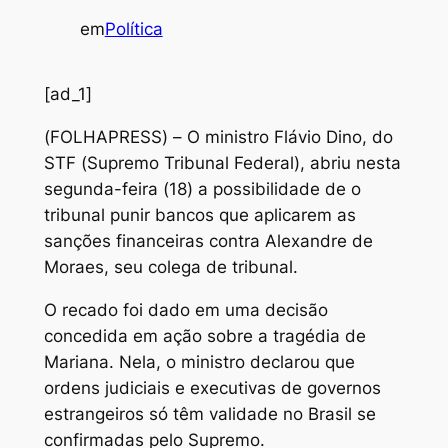
em
Política
[ad_1]
(
FOLHAPRESS) – O ministro Flávio Dino, do
STF (Supremo Tribunal Federal), abriu nesta
segunda-feira (18) a possibilidade de o
tribunal punir bancos que aplicarem as
sanções financeiras contra Alexandre de
Moraes, seu colega de tribunal.
O recado foi dado em uma decisão
concedida em ação sobre a tragédia de
Mariana. Nela, o ministro declarou que
ordens judiciais e executivas de governos
estrangeiros só têm validade no Brasil se
confirmadas pelo Supremo.