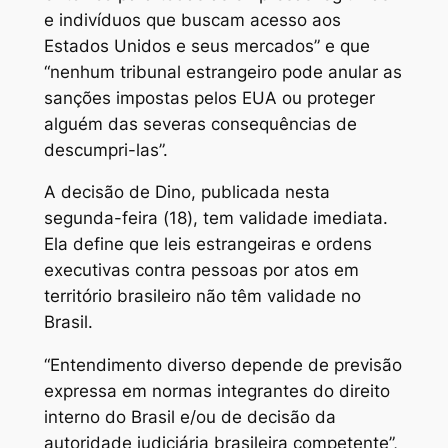
e indivíduos que buscam acesso aos
Estados Unidos e seus mercados” e que
“nenhum tribunal estrangeiro pode anular as
sanções impostas pelos EUA ou proteger
alguém das severas consequências de
descumpri-las”.
A decisão de Dino, publicada nesta
segunda-feira (18), tem validade imediata.
Ela define que leis estrangeiras e ordens
executivas contra pessoas por atos em
território brasileiro não têm validade no
Brasil.
“Entendimento diverso depende de previsão
expressa em normas integrantes do direito
interno do Brasil e/ou de decisão da
autoridade judiciária brasileira competente”,