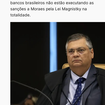
bancos brasileiros não estão executando as
sanções a Moraes pela Lei Magnistky na
totalidade.