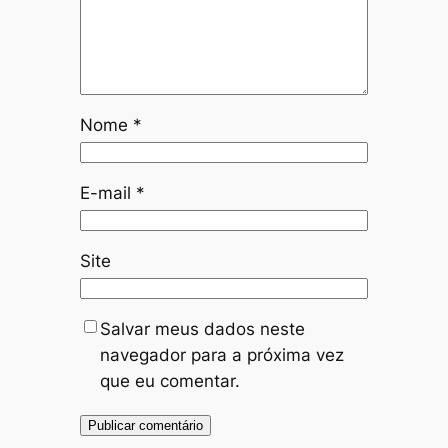
Nome
*
E-mail
*
Site
Salvar meus dados neste
navegador para a próxima vez
que eu comentar.