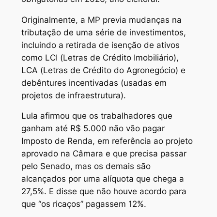
Originalmente, a MP previa mudanças na
tributação de uma série de investimentos,
incluindo a retirada de isenção de ativos
como LCI (Letras de Crédito Imobiliário),
LCA (Letras de Crédito do Agronegócio) e
debêntures incentivadas (usadas em
projetos de infraestrutura).
Lula afirmou que os trabalhadores que
ganham até R$ 5.000 não vão pagar
Imposto de Renda, em referência ao projeto
aprovado na Câmara e que precisa passar
pelo Senado, mas os demais são
alcançados por uma alíquota que chega a
27,5%. E disse que não houve acordo para
que “os ricaços” pagassem 12%.