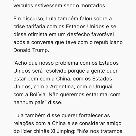
veículos estivessem sendo montados.
Em discurso, Lula também falou sobre a
crise tarifária com os Estados Unidos e se
disse otimista em um desfecho favorável
após a conversa que teve com o republicano
Donald Trump.
“Acho que nosso problema com os Estados
Unidos será resolvido porque a gente quer
estar bem com a China, com os Estados
Unidos, com a Argentina, com o Uruguai,
com a Bolívia. Não queremos estar mal com
nenhum país” disse.
Lula também disse querer fortalecer as
relações com a China e se considerar amigo
do líder chinês Xi Jinping: “Nós nos tratamos