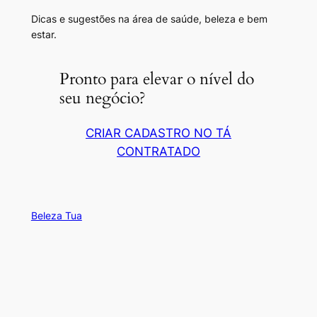
Dicas e sugestões na área de saúde, beleza e bem
estar.
Pronto para elevar o nível do
seu negócio?
CRIAR CADASTRO NO TÁ
CONTRATADO
Beleza Tua