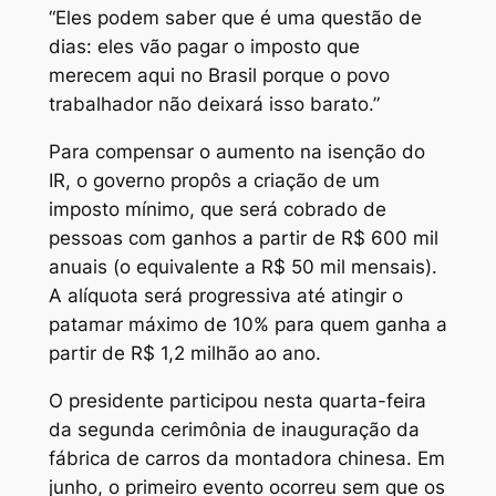
“Eles podem saber que é uma questão de
dias: eles vão pagar o imposto que
merecem aqui no Brasil porque o povo
trabalhador não deixará isso barato.”
Para compensar o aumento na isenção do
IR, o governo propôs a criação de um
imposto mínimo, que será cobrado de
pessoas com ganhos a partir de R$ 600 mil
anuais (o equivalente a R$ 50 mil mensais).
A alíquota será progressiva até atingir o
patamar máximo de 10% para quem ganha a
partir de R$ 1,2 milhão ao ano.
O presidente participou nesta quarta-feira
da segunda cerimônia de inauguração da
fábrica de carros da montadora chinesa. Em
junho, o primeiro evento ocorreu sem que os