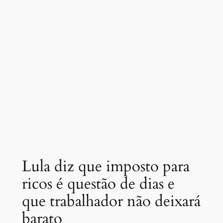
Lula diz que imposto para
ricos é questão de dias e
que trabalhador não deixará
barato