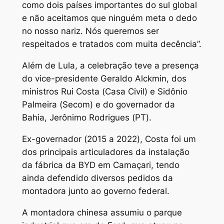
como dois países importantes do sul global
e não aceitamos que ninguém meta o dedo
no nosso nariz. Nós queremos ser
respeitados e tratados com muita decência”.
Além de Lula, a celebração teve a presença
do vice-presidente Geraldo Alckmin, dos
ministros Rui Costa (Casa Civil) e Sidônio
Palmeira (Secom) e do governador da
Bahia, Jerônimo Rodrigues (PT).
Ex-governador (2015 a 2022), Costa foi um
dos principais articuladores da instalação
da fábrica da BYD em Camaçari, tendo
ainda defendido diversos pedidos da
montadora junto ao governo federal.
A montadora chinesa assumiu o parque