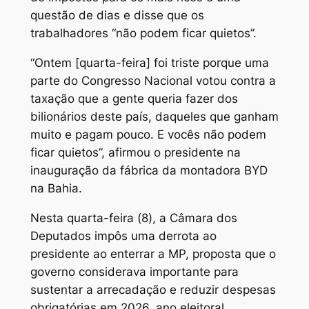
questão de dias e disse que os
trabalhadores “não podem ficar quietos”.
“Ontem [quarta-feira] foi triste porque uma
parte do Congresso Nacional votou contra a
taxação que a gente queria fazer dos
bilionários deste país, daqueles que ganham
muito e pagam pouco. E vocês não podem
ficar quietos”, afirmou o presidente na
inauguração da fábrica da montadora BYD
na Bahia.
Nesta quarta-feira (8), a Câmara dos
Deputados impôs uma derrota ao
presidente ao enterrar a MP, proposta que o
governo considerava importante para
sustentar a arrecadação e reduzir despesas
obrigatórias em 2026, ano eleitoral.