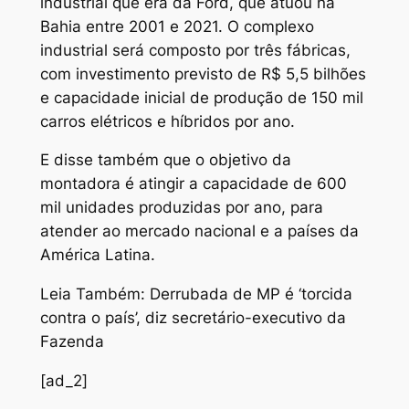
industrial que era da Ford, que atuou na
Bahia entre 2001 e 2021. O complexo
industrial será composto por três fábricas,
com investimento previsto de R$ 5,5 bilhões
e capacidade inicial de produção de 150 mil
carros elétricos e híbridos por ano.
E disse também que o objetivo da
montadora é atingir a capacidade de 600
mil unidades produzidas por ano, para
atender ao mercado nacional e a países da
América Latina.
Leia Também: Derrubada de MP é ‘torcida
contra o país’, diz secretário-executivo da
Fazenda
[ad_2]