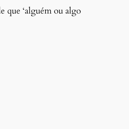
 de que ‘alguém ou algo