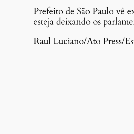
Prefeito de São Paulo vê e
esteja deixando os parlame
Raul Luciano/Ato Press/E