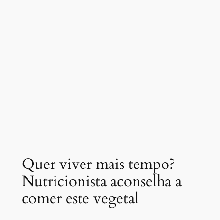
Quer viver mais tempo?
Nutricionista aconselha a
comer este vegetal