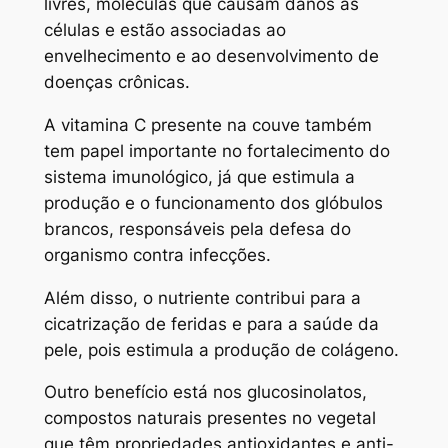
livres, moléculas que causam danos às
células e estão associadas ao
envelhecimento e ao desenvolvimento de
doenças crônicas.
A vitamina C presente na couve também
tem papel importante no fortalecimento do
sistema imunológico, já que estimula a
produção e o funcionamento dos glóbulos
brancos, responsáveis pela defesa do
organismo contra infecções.
Além disso, o nutriente contribui para a
cicatrização de feridas e para a saúde da
pele, pois estimula a produção de colágeno.
Outro benefício está nos glucosinolatos,
compostos naturais presentes no vegetal
que têm propriedades antioxidantes e anti-