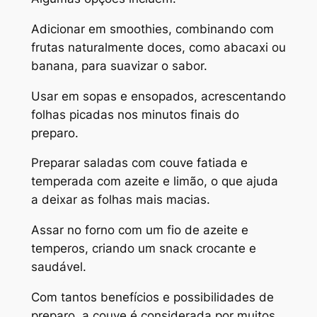
Adicionar em smoothies, combinando com
frutas naturalmente doces, como abacaxi ou
banana, para suavizar o sabor.
Usar em sopas e ensopados, acrescentando
folhas picadas nos minutos finais do
preparo.
Preparar saladas com couve fatiada e
temperada com azeite e limão, o que ajuda
a deixar as folhas mais macias.
Assar no forno com um fio de azeite e
temperos, criando um snack crocante e
saudável.
Com tantos benefícios e possibilidades de
preparo, a couve é considerada por muitos