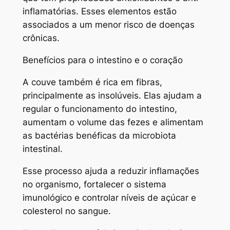
inflamatórias. Esses elementos estão
associados a um menor risco de doenças
crônicas.
Benefícios para o intestino e o coração
A couve também é rica em fibras,
principalmente as insolúveis. Elas ajudam a
regular o funcionamento do intestino,
aumentam o volume das fezes e alimentam
as bactérias benéficas da microbiota
intestinal.
Esse processo ajuda a reduzir inflamações
no organismo, fortalecer o sistema
imunológico e controlar níveis de açúcar e
colesterol no sangue.