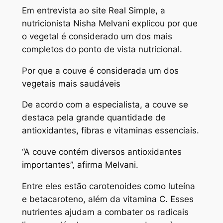
Em entrevista ao site Real Simple, a
nutricionista Nisha Melvani explicou por que
o vegetal é considerado um dos mais
completos do ponto de vista nutricional.
Por que a couve é considerada um dos
vegetais mais saudáveis
De acordo com a especialista, a couve se
destaca pela grande quantidade de
antioxidantes, fibras e vitaminas essenciais.
“A couve contém diversos antioxidantes
importantes”, afirma Melvani.
Entre eles estão carotenoides como luteína
e betacaroteno, além da vitamina C. Esses
nutrientes ajudam a combater os radicais