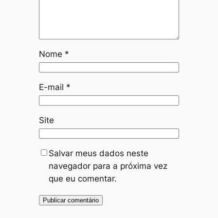
Nome
*
E-mail
*
Site
Salvar meus dados neste
navegador para a próxima vez
que eu comentar.