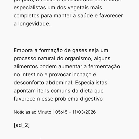
especialistas um dos vegetais mais
completos para manter a saúde e favorecer
a longevidade.
Embora a formação de gases seja um
processo natural do organismo, alguns
alimentos podem aumentar a fermentação
no intestino e provocar inchaço e
desconforto abdominal. Especialistas
apontam itens comuns da dieta que
favorecem esse problema digestivo
Notícias ao Minuto | 05:45 – 11/03/2026
[ad_2]