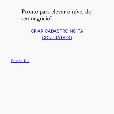
Pronto para elevar o nível do
seu negócio?
CRIAR CADASTRO NO TÁ
CONTRATADO
Beleza Tua