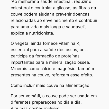
“Ao melhorar a saúde intestinal, reduzir o
colesterol e controlar a glicose, as fibras da
couve podem ajudar a prevenir doenças
relacionadas ao envelhecimento e contribuir
para uma vida mais longa e saudável”,
explica a nutricionista.
O vegetal ainda fornece vitamina K,
essencial para a saúde dos ossos, pois
participa da formação de proteínas
importantes para a mineralização óssea.
Minerais como cálcio e magnésio, também
presentes na couve, reforçam esse efeito.
Como incluir mais couve na alimentação
Por ser versátil, a couve pode ser usada em
diferentes preparações no dia a dia.
Algumas opções incluem: