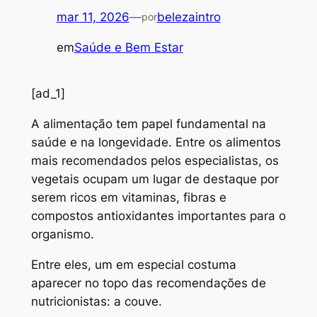
mar 11, 2026
—
belezaintro
por
em
Saúde e Bem Estar
[ad_1]
A
alimentação tem papel fundamental na
saúde e na longevidade. Entre os alimentos
mais recomendados pelos especialistas, os
vegetais ocupam um lugar de destaque por
serem ricos em vitaminas, fibras e
compostos antioxidantes importantes para o
organismo.
Entre eles, um em especial costuma
aparecer no topo das recomendações de
nutricionistas: a couve.