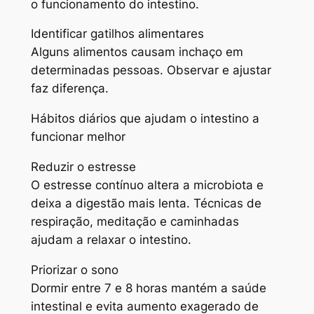
o funcionamento do intestino.
Identificar gatilhos alimentares
Alguns alimentos causam inchaço em
determinadas pessoas. Observar e ajustar
faz diferença.
Hábitos diários que ajudam o intestino a
funcionar melhor
Reduzir o estresse
O estresse contínuo altera a microbiota e
deixa a digestão mais lenta. Técnicas de
respiração, meditação e caminhadas
ajudam a relaxar o intestino.
Priorizar o sono
Dormir entre 7 e 8 horas mantém a saúde
intestinal e evita aumento exagerado de