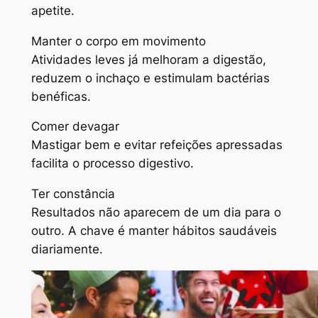
apetite.
Manter o corpo em movimento
Atividades leves já melhoram a digestão,
reduzem o inchaço e estimulam bactérias
benéficas.
Comer devagar
Mastigar bem e evitar refeições apressadas
facilita o processo digestivo.
Ter constância
Resultados não aparecem de um dia para o
outro. A chave é manter hábitos saudáveis
diariamente.