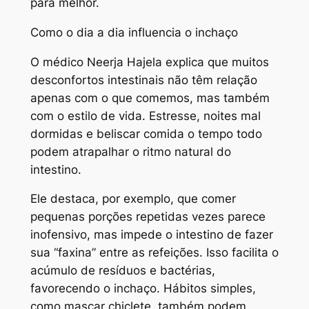
para melhor.
Como o dia a dia influencia o inchaço
O médico Neerja Hajela explica que muitos
desconfortos intestinais não têm relação
apenas com o que comemos, mas também
com o estilo de vida. Estresse, noites mal
dormidas e beliscar comida o tempo todo
podem atrapalhar o ritmo natural do
intestino.
Ele destaca, por exemplo, que comer
pequenas porções repetidas vezes parece
inofensivo, mas impede o intestino de fazer
sua “faxina” entre as refeições. Isso facilita o
acúmulo de resíduos e bactérias,
favorecendo o inchaço. Hábitos simples,
como mascar chiclete, também podem