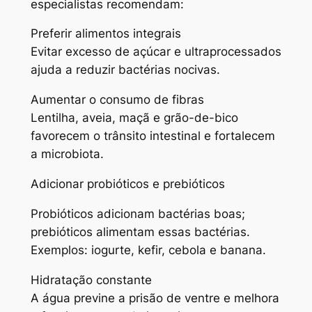
especialistas recomendam:
Preferir alimentos integrais
Evitar excesso de açúcar e ultraprocessados
ajuda a reduzir bactérias nocivas.
Aumentar o consumo de fibras
Lentilha, aveia, maçã e grão-de-bico
favorecem o trânsito intestinal e fortalecem
a microbiota.
Adicionar probióticos e prebióticos
Probióticos adicionam bactérias boas;
prebióticos alimentam essas bactérias.
Exemplos: iogurte, kefir, cebola e banana.
Hidratação constante
A água previne a prisão de ventre e melhora