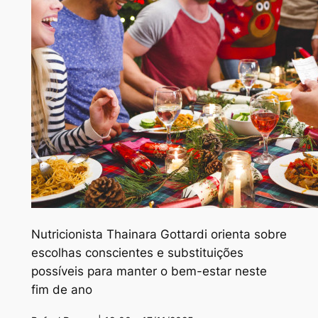
Nutricionista Thainara Gottardi orienta sobre
escolhas conscientes e substituições
possíveis para manter o bem-estar neste
fim de ano