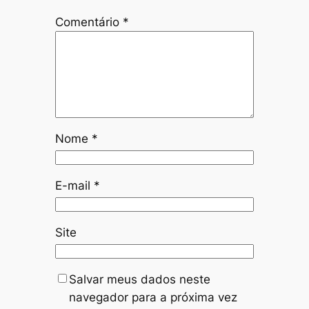
Comentário
*
Nome
*
E-mail
*
Site
Salvar meus dados neste
navegador para a próxima vez