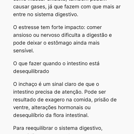
causar gases, já que fazem com que mais ar
entre no sistema digestivo.
O estresse tem forte impacto: comer
ansioso ou nervoso dificulta a digestão e
pode deixar o estômago ainda mais
sensível.
O que fazer quando o intestino está
desequilibrado
O inchaço é um sinal claro de que o
intestino precisa de atenção. Pode ser
resultado de exagero na comida, prisão de
ventre, alterações hormonais ou
desequilíbrio da flora intestinal.
Para reequilibrar o sistema digestivo,