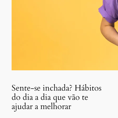
Sente-se inchada? Hábitos
do dia a dia que vão te
ajudar a melhorar