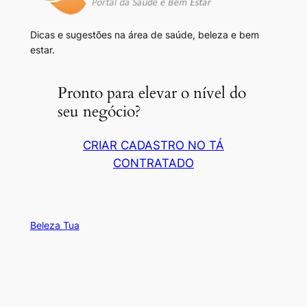
Dicas e sugestões na área de saúde, beleza e bem
estar.
Pronto para elevar o nível do
seu negócio?
CRIAR CADASTRO NO TÁ
CONTRATADO
Beleza Tua