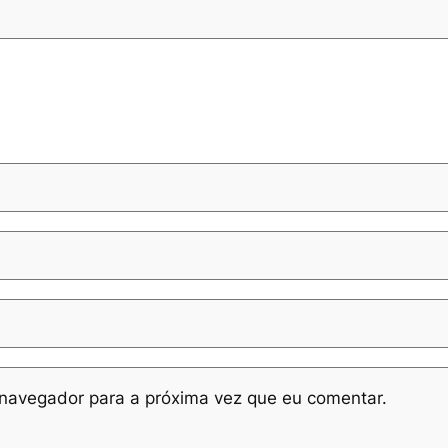
navegador para a próxima vez que eu comentar.