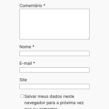
Comentário
*
Nome
*
E-mail
*
Site
Salvar meus dados neste
navegador para a próxima vez