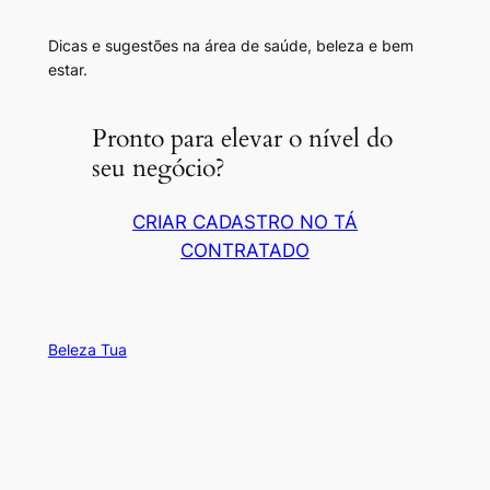
Dicas e sugestões na área de saúde, beleza e bem
estar.
Pronto para elevar o nível do
seu negócio?
CRIAR CADASTRO NO TÁ
CONTRATADO
Beleza Tua