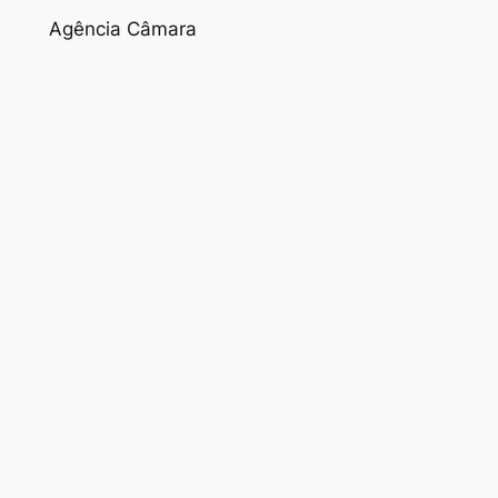
Agência Câmara