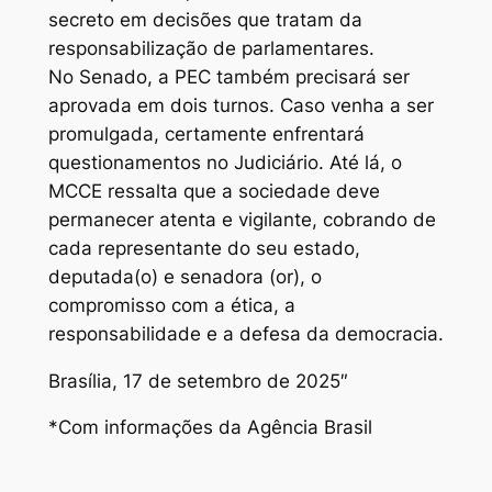
secreto em decisões que tratam da
responsabilização de parlamentares.
No Senado, a PEC também precisará ser
aprovada em dois turnos. Caso venha a ser
promulgada, certamente enfrentará
questionamentos no Judiciário. Até lá, o
MCCE ressalta que a sociedade deve
permanecer atenta e vigilante, cobrando de
cada representante do seu estado,
deputada(o) e senadora (or), o
compromisso com a ética, a
responsabilidade e a defesa da democracia.
Brasília, 17 de setembro de 2025″
*Com informações da Agência Brasil