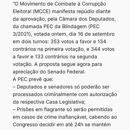
“O Movimento de Combate à Corrupção
Eleitoral (MCCE) manifesta repúdio diante
da aprovação, pela Câmara dos Deputados,
da chamada PEC da Blindagem (PEC
3/2021), votada ontem, dia 16 de setembro
em dois turnos: 353 votos a favor e 134
contrários na primeira votação, e 344 votos
a favor e 133 contrários na segunda
votação. A proposta segue agora para
apreciação do Senado Federal.
A PEC prevê que:
– Deputados e senadores só poderão ser
processados criminalmente com autorização
da respectiva Casa Legislativa;
– Prisões em flagrante só serão permitidas
em casos de crime inafiançável, cabendo ao
Congresso decidir em até 24h se mantém