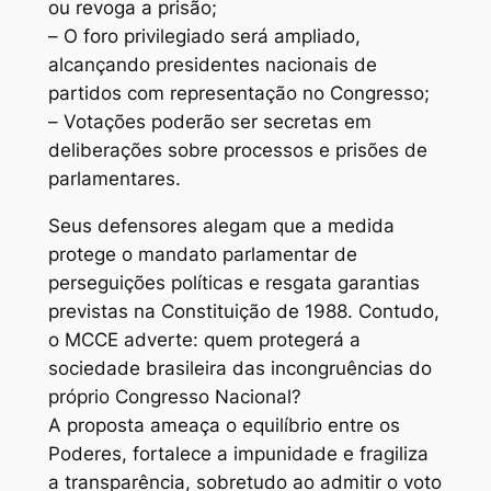
ou revoga a prisão;
– O foro privilegiado será ampliado,
alcançando presidentes nacionais de
partidos com representação no Congresso;
– Votações poderão ser secretas em
deliberações sobre processos e prisões de
parlamentares.
Seus defensores alegam que a medida
protege o mandato parlamentar de
perseguições políticas e resgata garantias
previstas na Constituição de 1988. Contudo,
o MCCE adverte: quem protegerá a
sociedade brasileira das incongruências do
próprio Congresso Nacional?
A proposta ameaça o equilíbrio entre os
Poderes, fortalece a impunidade e fragiliza
a transparência, sobretudo ao admitir o voto