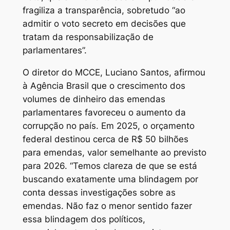
fragiliza a transparência, sobretudo “ao
admitir o voto secreto em decisões que
tratam da responsabilização de
parlamentares”.
O diretor do MCCE, Luciano Santos, afirmou
à Agência Brasil que o crescimento dos
volumes de dinheiro das emendas
parlamentares favoreceu o aumento da
corrupção no país. Em 2025, o orçamento
federal destinou cerca de R$ 50 bilhões
para emendas, valor semelhante ao previsto
para 2026. “Temos clareza de que se está
buscando exatamente uma blindagem por
conta dessas investigações sobre as
emendas. Não faz o menor sentido fazer
essa blindagem dos políticos,