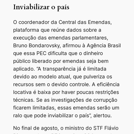
Inviabilizar o país
O coordenador da Central das Emendas,
plataforma que reúne dados sobre a
execução das emendas parlamentares,
Bruno Bondarovsky, afirmou à Agência Brasil
que essa PEC dificulta que o dinheiro
público liberado por emendas seja bem
aplicado. “A transparência já é limitada
devido ao modelo atual, que pulveriza os
recursos sem o devido controle. A eficiência
locativa é baixa por haver poucas restrições
técnicas. Se as investigações de corrupção
ficarem limitadas, essas emendas serão um
ralo que pode inviabilizar o país”, alertou.
No final de agosto, o ministro do STF Flávio