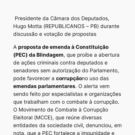
Presidente da Câmara dos Deputados,
Hugo Motta (REPUBLICANOS – PB) durante
discussão e votação de propostas
A
proposta de emenda à Constituição
(PEC) da Blindagem
, que proíbe a abertura
de ações criminais contra deputados e
senadores sem autorização do Parlamento,
pode favorecer a
corrupção
no uso das
emendas parlamentares
. O alerta vem
sendo feito por especialistas e organizações
que trabalham com o combate à corrupção.
O Movimento de Combate à Corrupção
Eleitoral (MCCE), que reúne diversas
entidades da sociedade civil, denunciou, em
nota, que a PEC fortalece a impunidade e