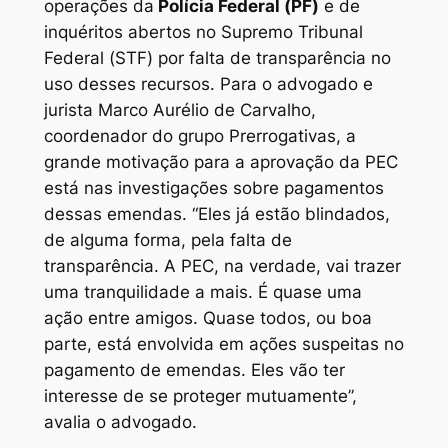
operações da
Polícia Federal (PF)
e de
inquéritos abertos no Supremo Tribunal
Federal (STF) por falta de transparência no
uso desses recursos. Para o advogado e
jurista Marco Aurélio de Carvalho,
coordenador do grupo Prerrogativas, a
grande motivação para a aprovação da PEC
está nas investigações sobre pagamentos
dessas emendas. “Eles já estão blindados,
de alguma forma, pela falta de
transparência. A PEC, na verdade, vai trazer
uma tranquilidade a mais. É quase uma
ação entre amigos. Quase todos, ou boa
parte, está envolvida em ações suspeitas no
pagamento de emendas. Eles vão ter
interesse de se proteger mutuamente”,
avalia o advogado.