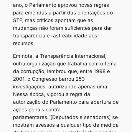
ano, o Parlamento aprovou novas regras
para emendas a partir das orientações do
STF, mas críticos apontam que as
mudanças não foram suficientes para dar
transparência e rastreabilidade aos
recursos.
Em nota, a Transparência Internacional,
outra organização que trabalha com o tema
da corrupção, lembrou que, entre 1998 e
2001, o Congresso barrou 253
investigações, autorizando apenas uma.
Nessa época, vigorou a regra da
autorização do Parlamento para abertura de
ações penais contra
parlamentares.“[Deputados e senadores] se
mostram avessos a qualquer tipo de medida