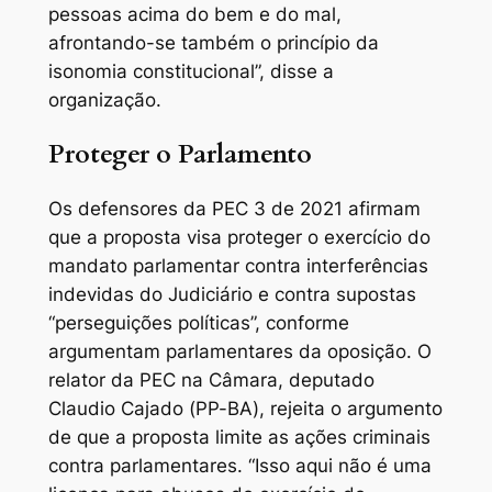
pessoas acima do bem e do mal,
afrontando-se também o princípio da
isonomia constitucional”, disse a
organização.
Proteger o Parlamento
Os defensores da PEC 3 de 2021 afirmam
que a proposta visa proteger o exercício do
mandato parlamentar contra interferências
indevidas do Judiciário e contra supostas
“perseguições políticas”, conforme
argumentam parlamentares da oposição. O
relator da PEC na Câmara, deputado
Claudio Cajado (PP-BA), rejeita o argumento
de que a proposta limite as ações criminais
contra parlamentares. “Isso aqui não é uma