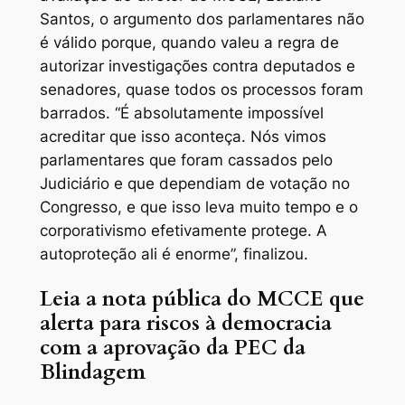
Santos, o argumento dos parlamentares não
é válido porque, quando valeu a regra de
autorizar investigações contra deputados e
senadores, quase todos os processos foram
barrados. “É absolutamente impossível
acreditar que isso aconteça. Nós vimos
parlamentares que foram cassados pelo
Judiciário e que dependiam de votação no
Congresso, e que isso leva muito tempo e o
corporativismo efetivamente protege. A
autoproteção ali é enorme”, finalizou.
Leia a nota pública do MCCE que
alerta para riscos à democracia
com a aprovação da PEC da
Blindagem