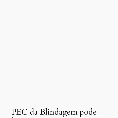
PEC da Blindagem pode