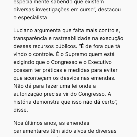
especialmente sabendo que existem
diversas investigações em curso”, destacou
o especialista.
Luciano argumenta que falta mais controle,
transparência e rastreabilidade na execução
desses recursos públicos. “É de fora que tá
vindo o controle. É o Supremo quem está
exigindo que o Congresso e o Executivo
possam ter práticas e medidas para evitar
que aconteçam os desvios nas emendas.
Não dá para fazer uma lei onde a
autorização precisa vir do Congresso. A
história demonstra que isso não dá certo”,
disse.
Nos últimos anos, as emendas
parlamentares têm sido alvos de diversas