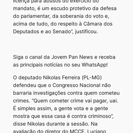
licença para abusos do exercício do
mandato, é um escudo protetivo da defesa
do parlamentar, da soberania do voto e,
acima de tudo, do respeito à Câmara dos
Deputados e ao Senado”, justificou.
Siga o canal da Jovem Pan News e receba
as principais notícias no seu WhatsApp!
O deputado Nikolas Ferreira (PL-MG)
defendeu que o Congresso Nacional não
barraria investigações contra quem cometeu
crimes. “Quem cometer crime vai pagar, uai.
É simples assim, a gente vota e a gente
mostra que essa casa é contra criminoso”,
disse Nikolas durante a sessão. Na
avaliação do diretor do MCCE, Luciano