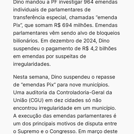
Dino mandou a PF investigar 964 emendas
individuais de parlamentares de
transferência especial, chamadas “emenda
Pix”, que somam R$ 694 milhões. Emendas
parlamentares vêm sendo alvo de bloqueios
bilionários. Em dezembro de 2024, Dino
suspendeu o pagamento de R$ 4,2 bilhões
em emendas por suspeitas de
irregularidades.
Nesta semana, Dino suspendeu o repasse
de “emendas Pix” para nove municípios.
Uma auditoria da Controladoria-Geral da
União (CGU) em dez cidades só não
encontrou irregularidade em um município.
A execução das emendas parlamentares é
um dos principais motivos de disputa entre
o Supremo e o Congresso. Em março deste