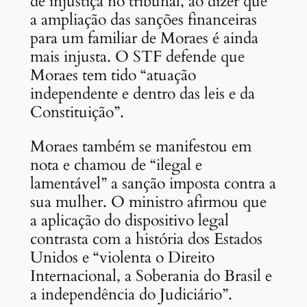
de injustiça no tribunal, ao dizer que
a ampliação das sanções financeiras
para um familiar de Moraes é ainda
mais injusta. O STF defende que
Moraes tem tido “atuação
independente e dentro das leis e da
Constituição”.
Moraes também se manifestou em
nota e chamou de “ilegal e
lamentável” a sanção imposta contra a
sua mulher. O ministro afirmou que
a aplicação do dispositivo legal
contrasta com a história dos Estados
Unidos e “violenta o Direito
Internacional, a Soberania do Brasil e
a independência do Judiciário”.