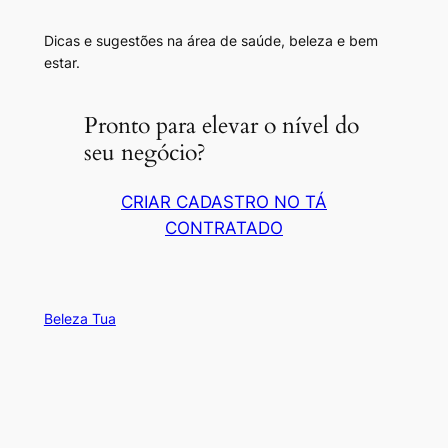
Dicas e sugestões na área de saúde, beleza e bem
estar.
Pronto para elevar o nível do
seu negócio?
CRIAR CADASTRO NO TÁ
CONTRATADO
Beleza Tua