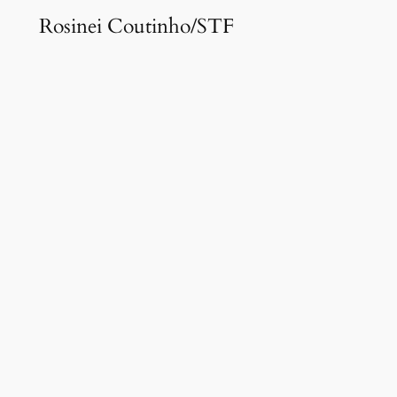
Rosinei Coutinho/STF