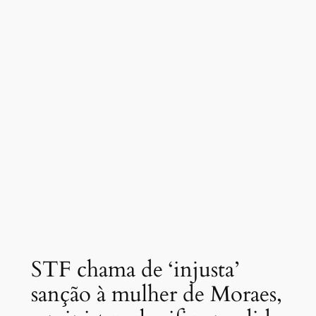
STF chama de ‘injusta’
sanção à mulher de Moraes,