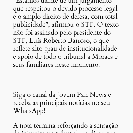
“Estamos diante de um julgamento
que respeitou o devido processo legal
e o amplo direito de defesa, com total
publicidade”, afirmou o STF. O texto
não foi assinado pelo presidente do
STF, Luís Roberto Barroso, o que
reflete alto grau de institucionalidade
e apoio de todo o tribunal a Moraes e
seus familiares neste momento.
Siga o canal da Jovem Pan News e
receba as principais notícias no seu
WhatsApp!
A nota termina reforçando a sensação