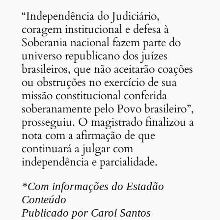
“Independência do Judiciário,
coragem institucional e defesa à
Soberania nacional fazem parte do
universo republicano dos juízes
brasileiros, que não aceitarão coações
ou obstruções no exercício de sua
missão constitucional conferida
soberanamente pelo Povo brasileiro”,
prosseguiu. O magistrado finalizou a
nota com a afirmação de que
continuará a julgar com
independência e parcialidade.
*Com informações do Estadão
Conteúdo
Publicado por Carol Santos