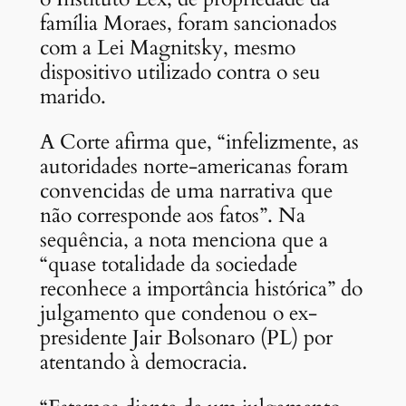
família Moraes, foram sancionados
com a Lei Magnitsky, mesmo
dispositivo utilizado contra o seu
marido.
A Corte afirma que, “infelizmente, as
autoridades norte-americanas foram
convencidas de uma narrativa que
não corresponde aos fatos”. Na
sequência, a nota menciona que a
“quase totalidade da sociedade
reconhece a importância histórica” do
julgamento que condenou o ex-
presidente Jair Bolsonaro (PL) por
atentando à democracia.